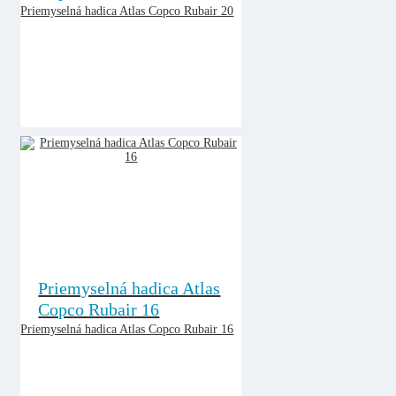
Priemyselná hadica Atlas Copco Rubair 20
Priemyselná hadica Atlas
Copco Rubair 16
Priemyselná hadica Atlas Copco Rubair 16