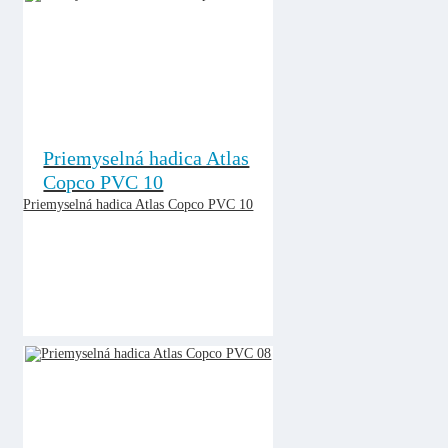
Priemyselná hadica Atlas
Copco PVC 10
Priemyselná hadica Atlas Copco PVC 10