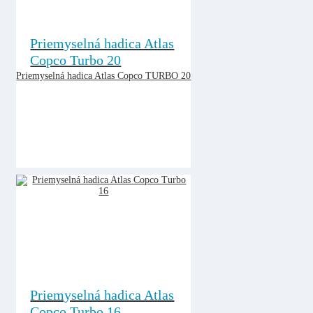
Priemyselná hadica Atlas
Copco Turbo 20
Priemyselná hadica Atlas Copco TURBO 20
Priemyselná hadica Atlas
Copco Turbo 16