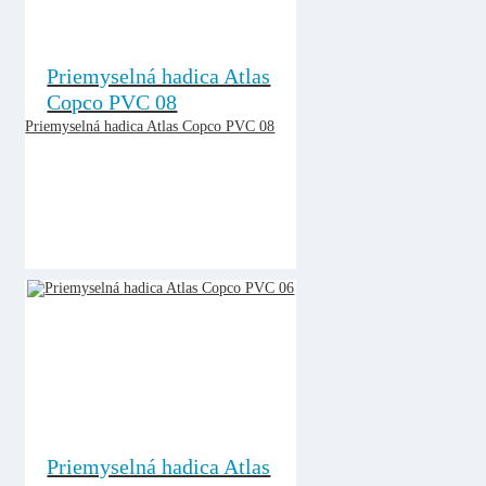
Priemyselná hadica Atlas
Copco PVC 08
Priemyselná hadica Atlas Copco PVC 08
Priemyselná hadica Atlas