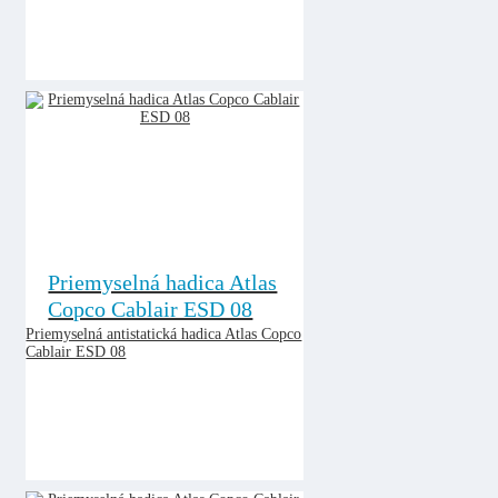
Priemyselná hadica Atlas
Copco Cablair ESD 08
Priemyselná antistatická hadica Atlas Copco
Cablair ESD 08