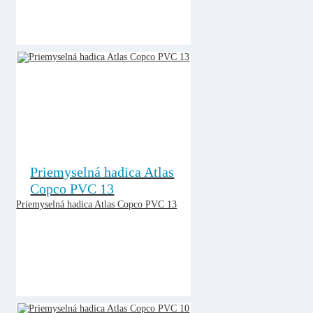
Priemyselná hadica Atlas
Copco PVC 13
Priemyselná hadica Atlas Copco PVC 13