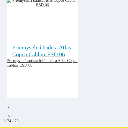
Priemyselná hadica Atlas
Copco Cablair ESD 06
Priemyselná antistatická hadica Atlas Copco
Cablair ESD 06
<
>
1-24 / 29