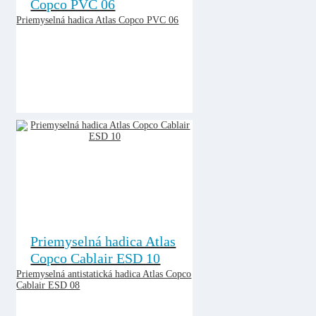
Copco PVC 06
Priemyselná hadica Atlas Copco PVC 06
Priemyselná hadica Atlas
Copco Cablair ESD 10
Priemyselná antistatická hadica Atlas Copco
Cablair ESD 08