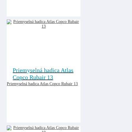
Priemyselná hadica Atlas
Copco Rubair 13
Priemyselná hadica Atlas Copco Rubair 13