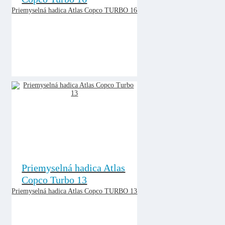
Priemyselná hadica Atlas Copco TURBO 16
Priemyselná hadica Atlas
Copco Turbo 13
Priemyselná hadica Atlas Copco TURBO 13