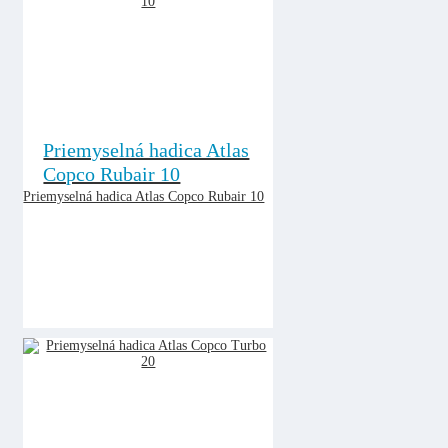
Priemyselná hadica Atlas
Copco Rubair 10
Priemyselná hadica Atlas Copco Rubair 10